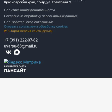
Красноярский край, г. Уяр, ул. Трактовая, 9
Политика конфиденциальности
Согласие на обработку персональных данных
Пользовательское соглашение
Отозвать согласие на обработку cookies
Старая версия сайта (архив)
+7 (391) 222-07-82
uyarpu-63@mail.ru