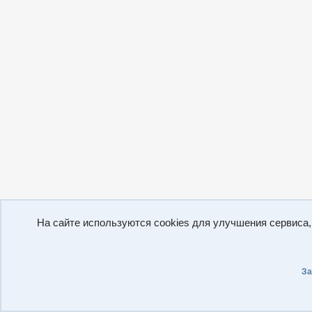
На сайте используются cookies для улучшения сервиса
За