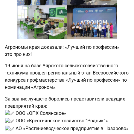
Агрономы края доказали: «Лучший по профессии» —
это про них!
19 июня на базе Уярского сельскохозяйственного
техникума прошел региональный этап Всероссийского
конкурса профмастерства «Лучший по профессии» по
номинации «Агроном».
За звание лучшего боролись представители ведущих
предприятий края:
ООО «ОПХ Солянское»
ООО «Крестьянское хозяйство “Родник”»
АО «Растениеводческое предприятие в Назарово»