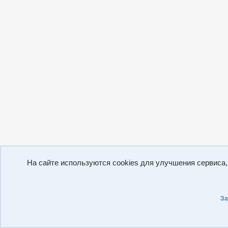
На сайте используются cookies для улучшения сервиса
За