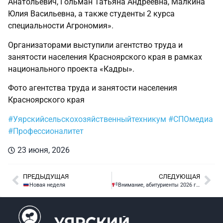
Анатольевич, Гольман Татьяна Андреевна, Малкина
Юлия Васильевна, а также студенты 2 курса
специальности Агрономия».
Организаторами выступили агентство труда и
занятости населения Красноярского края в рамках
национального проекта «Кадры».
Фото агентства труда и занятости населения
Красноярского края
#Уярскийсельскохозяйственныйтехникум
#СПОмедиа
#Профессионалитет
23 июня, 2026
ПРЕДЫДУЩАЯ
СЛЕДУЮЩАЯ
Новая неделя
Внимание, абитуриенты 2026 года!