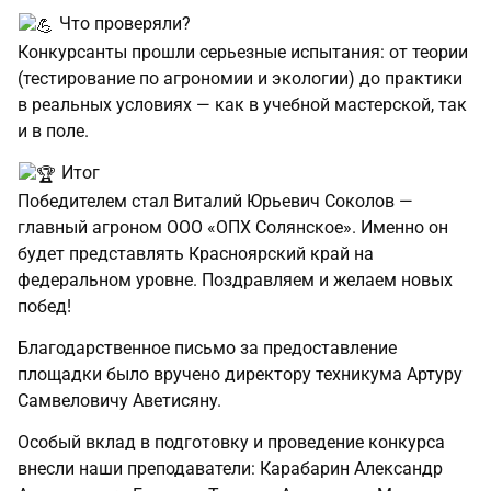
Что проверяли?
Конкурсанты прошли серьезные испытания: от теории
(тестирование по агрономии и экологии) до практики
в реальных условиях — как в учебной мастерской, так
и в поле.
Итог
Победителем стал Виталий Юрьевич Соколов —
главный агроном ООО «ОПХ Солянское». Именно он
будет представлять Красноярский край на
федеральном уровне. Поздравляем и желаем новых
побед!
Благодарственное письмо за предоставление
площадки было вручено директору техникума Артуру
Самвеловичу Аветисяну.
Особый вклад в подготовку и проведение конкурса
внесли наши преподаватели: Карабарин Александр