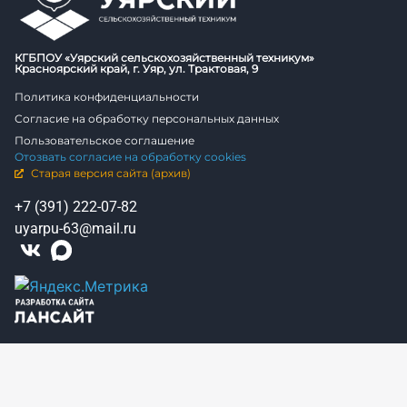
КГБПОУ «Уярский сельскохозяйственный техникум»
Красноярский край, г. Уяр, ул. Трактовая, 9
Политика конфиденциальности
Согласие на обработку персональных данных
Пользовательское соглашение
Отозвать согласие на обработку cookies
Старая версия сайта (архив)
+7 (391) 222-07-82
uyarpu-63@mail.ru