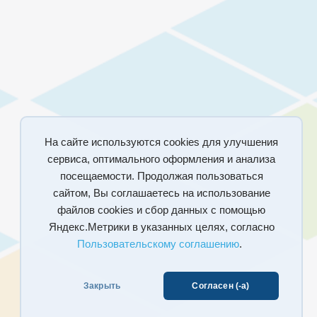
На сайте используются cookies для улучшения
сервиса, оптимального оформления и анализа
посещаемости. Продолжая пользоваться
сайтом, Вы соглашаетесь на использование
файлов cookies и сбор данных с помощью
Яндекс.Метрики в указанных целях, согласно
Пользовательскому соглашению
.
Закрыть
Согласен (-а)