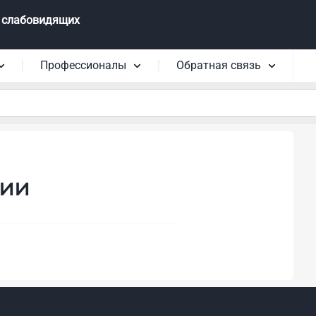
 слабовидящих
Профессионалы
Обратная связь
ции