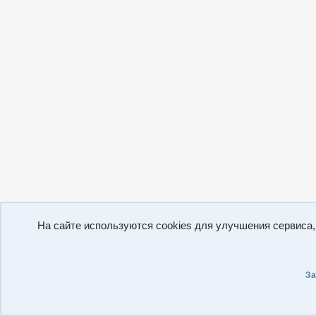
На сайте используются cookies для улучшения сервиса
За