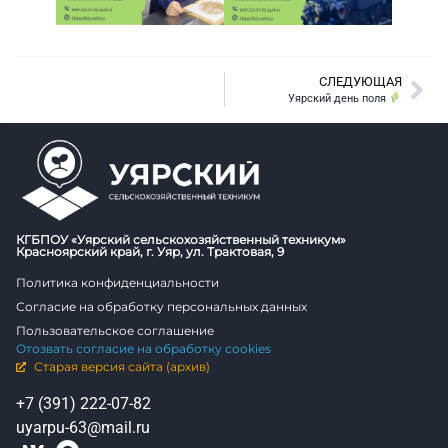
СЛЕДУЮЩАЯ
Уярский день поля
КГБПОУ «Уярский сельскохозяйственный техникум»
Красноярский край, г. Уяр, ул. Трактовая, 9
Политика конфиденциальности
Согласие на обработку персональных данных
Пользовательское соглашение
Отозвать согласие на обработку cookies
Старая версия сайта (архив)
+7 (391) 222-07-82
uyarpu-63@mail.ru