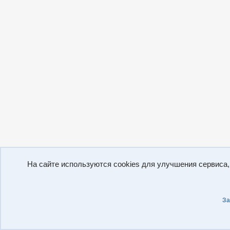
На сайте используются cookies для улучшения сервиса
За