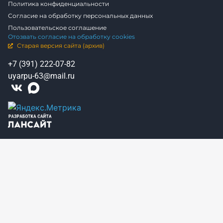
Политика конфиденциальности
Согласие на обработку персональных данных
Пользовательское соглашение
Отозвать согласие на обработку cookies
Старая версия сайта (архив)
+7 (391) 222-07-82
uyarpu-63@mail.ru