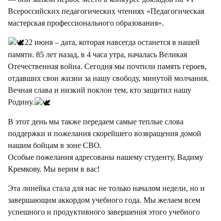
Всероссийских педагогических чтениях «Педагогическая
мастерская профессионального образования».
22 июня – дата, которая навсегда останется в нашей
памяти. 85 лет назад, в 4 часа утра, началась Великая
Отечественная война. Сегодня мы почтили память героев,
отдавших свои жизни за нашу свободу, минутой молчания.
Вечная слава и низкий поклон тем, кто защитил нашу
Родину.
В этот день мы также передаем самые теплые слова
поддержки и пожелания скорейшего возвращения домой
нашим бойцам в зоне СВО.
Особые пожелания адресованы нашему студенту, Вадиму
Кремкову. Мы верим в вас!
Эта линейка стала для нас не только началом недели, но и
завершающим аккордом учебного года. Мы желаем всем
успешного и продуктивного завершения этого учебного