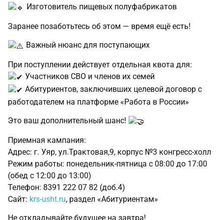
Изготовитель пищевых полуфабрикатов
Заранее позаботьтесь об этом — время ещё есть!
Важный нюанс для поступающих
При поступлении действует отдельная квота для:
Участников СВО и членов их семей
Абитуриентов, заключивших целевой договор с
работодателем на платформе «Работа в России»
Это ваш дополнительный шанс!
Приемная кампания:
Адрес: г. Уяр, ул.Трактовая,9, корпус №3 конгресс-холл
Режим работы: понедельник-пятница с 08:00 до 17:00
(обед с 12:00 до 13:00)
Телефон: 8391 222 07 82 (доб.4)
Сайт:
krs-usht.ru
, раздел «Абитуриентам»
Не откладывайте будущее на завтра!