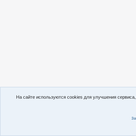
На сайте используются cookies для улучшения сервиса
За