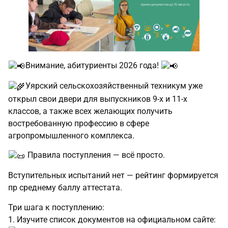
Внимание, абитуриенты 2026 года!
Уярский сельскохозяйственный техникум уже
открыл свои двери для выпускников 9-х и 11-х
классов, а также всех желающих получить
востребованную профессию в сфере
агропромышленного комплекса.
Правила поступления — всё просто.
Вступительных испытаний нет — рейтинг формируется
пр среднему баллу аттестата.
Три шага к поступлению:
1. Изучите список документов на официальном сайте: