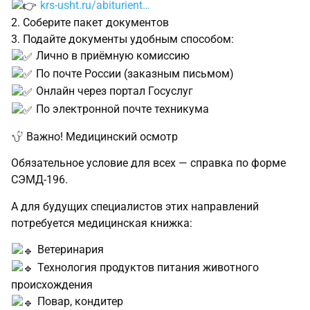
krs-usht.ru/abiturient…
2. Соберите пакет документов
3. Подайте документы удобным способом:
Лично в приёмную комиссию
По почте России (заказным письмом)
Онлайн через портал Госуслуг
По электронной почте техникума
Важно! Медицинский осмотр
Обязательное условие для всех — справка по форме
СЭМД-196.
А для будущих специалистов этих направлений
потребуется медицинская книжка:
Ветеринария
Технология продуктов питания животного
происхождения
Повар, кондитер