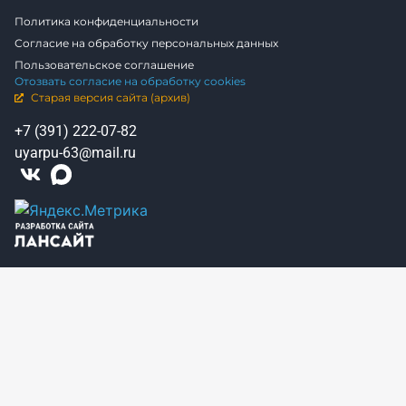
Политика конфиденциальности
Согласие на обработку персональных данных
Пользовательское соглашение
Отозвать согласие на обработку cookies
Старая версия сайта (архив)
+7 (391) 222-07-82
uyarpu-63@mail.ru