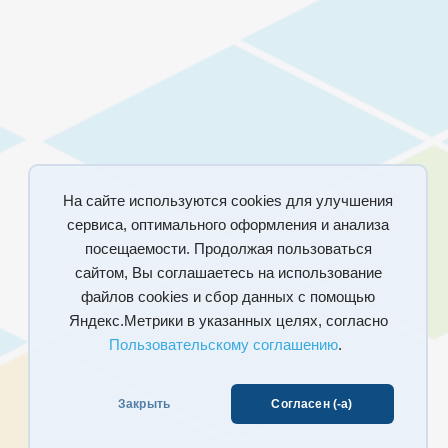
На сайте используются cookies для улучшения
сервиса, оптимального оформления и анализа
посещаемости. Продолжая пользоваться
сайтом, Вы соглашаетесь на использование
файлов cookies и сбор данных с помощью
Яндекс.Метрики в указанных целях, согласно
Пользовательскому соглашению
.
Закрыть
Согласен (-а)